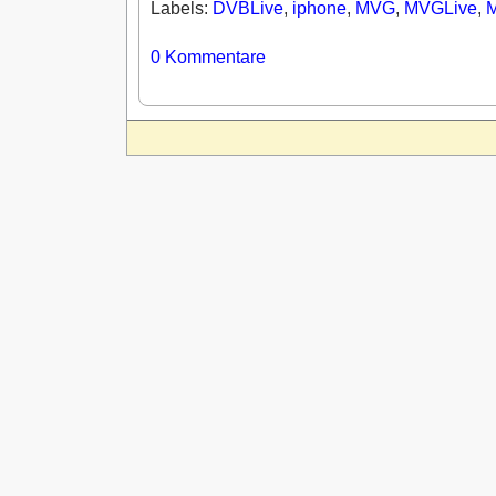
Labels:
DVBLive
,
iphone
,
MVG
,
MVGLive
,
0
Kommentare